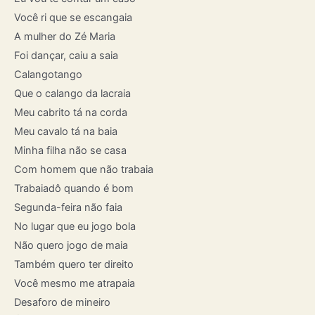
Você ri que se escangaia
A mulher do Zé Maria
Foi dançar, caiu a saia
Calangotango
Que o calango da lacraia
Meu cabrito tá na corda
Meu cavalo tá na baia
Minha filha não se casa
Com homem que não trabaia
Trabaiadô quando é bom
Segunda-feira não faia
No lugar que eu jogo bola
Não quero jogo de maia
Também quero ter direito
Você mesmo me atrapaia
Desaforo de mineiro