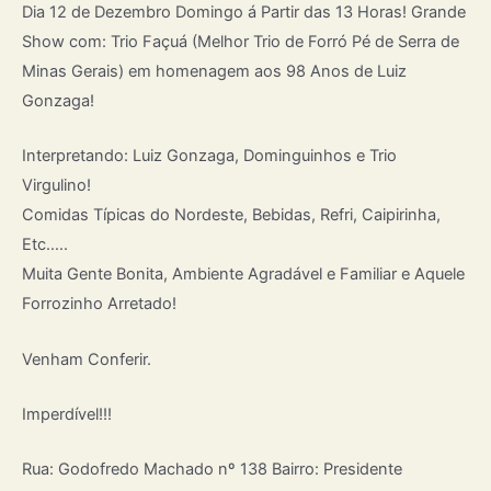
Dia 12 de Dezembro Domingo á Partir das 13 Horas! Grande
Show com: Trio Façuá (Melhor Trio de Forró Pé de Serra de
Minas Gerais) em homenagem aos 98 Anos de Luiz
Gonzaga!
Interpretando: Luiz Gonzaga, Dominguinhos e Trio
Virgulino!
Comidas Típicas do Nordeste, Bebidas, Refri, Caipirinha,
Etc…..
Muita Gente Bonita, Ambiente Agradável e Familiar e Aquele
Forrozinho Arretado!
Venham Conferir.
Imperdível!!!
Rua: Godofredo Machado nº 138 Bairro: Presidente