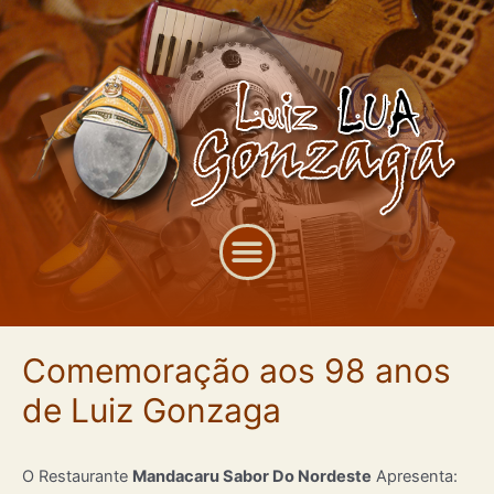
Comemoração aos 98 anos
de Luiz Gonzaga
O Restaurante
Mandacaru Sabor Do Nordeste
Apresenta: