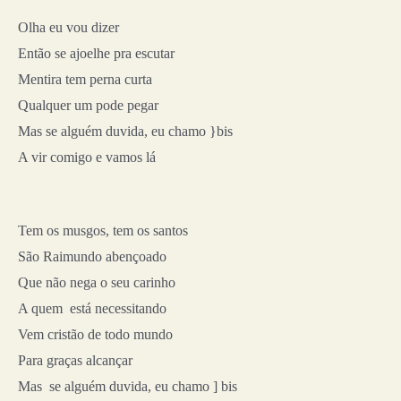
Olha eu vou dizer
Então se ajoelhe pra escutar
Mentira tem perna curta
Qualquer um pode pegar
Mas se alguém duvida, eu chamo }bis
A vir comigo e vamos lá
Tem os musgos, tem os santos
São Raimundo abençoado
Que não nega o seu carinho
A quem
está necessitando
Vem cristão de todo mundo
Para graças alcançar
Mas
se alguém duvida, eu chamo ] bis