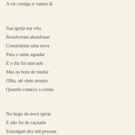
A vir comigo e vamos lá
Sua igreja era véia
Resolveram abandonar
Construíram uma nova
Para o santo agradar
E o dia foi marcado
Mas na hora de mudar
Olha, até sinto arrepio
Quando começo a contar
No largo da nova igreja
E não foi de caçuada
Enxerguei dez mil pessoas