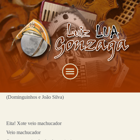
(Dominguinhos e João Silva)
Eita! Xote veio machucador
Veio machucador